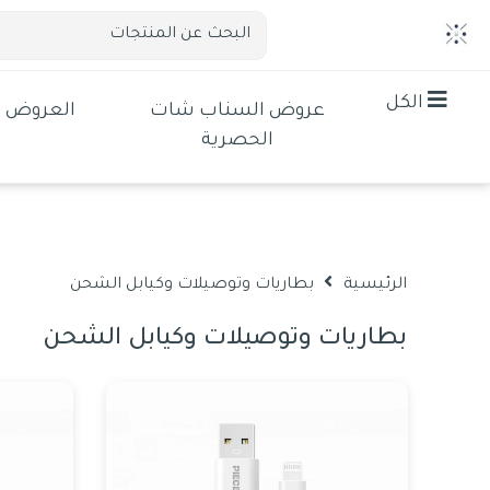
الكل
عروض السناب شات
العروض
الحصرية
الرئيسية
بطاريات وتوصيلات وكيابل الشحن
بطاريات وتوصيلات وكيابل الشحن