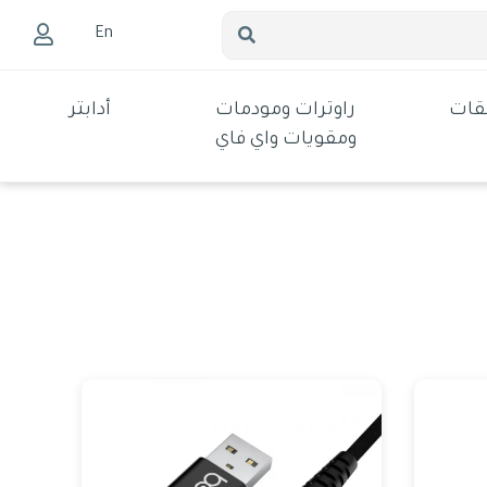
En
قات
راوترات ومودمات
أدابتر
ومقويات واي فاي