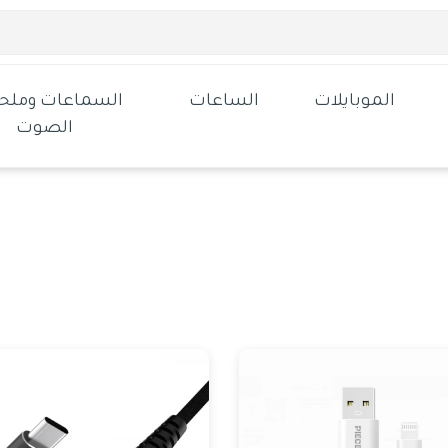
الموبايلات
الساعات
السماعات وملح
الصوت