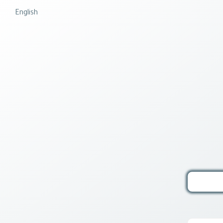
English