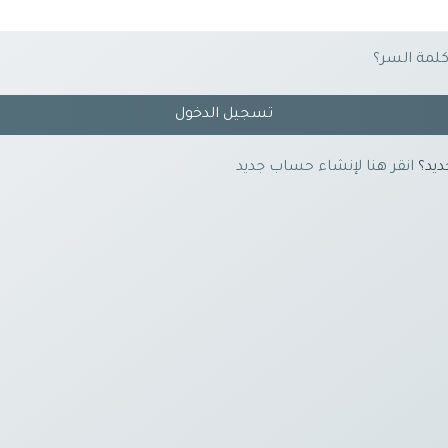
لمة السر؟
تسجيل الدخول
يد؟
انقر هنا لإنشاء حساب جديد